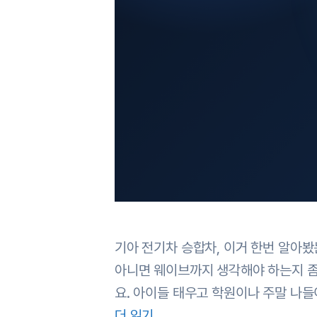
기아 전기차 승합차, 이거 한번 알아봤
아니면 웨이브까지 생각해야 하는지 좀
요. 아이들 태우고 학원이나 주말 나들
더 읽기