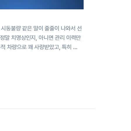
, 시동불량 같은 말이 줄줄이 나와서 선
 정말 치명상인지, 아니면 관리 이력만
적 차량으로 꽤 사랑받았고, 특히 …