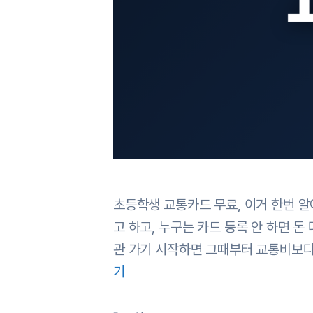
초등학생 교통카드 무료, 이거 한번 
고 하고, 누구는 카드 등록 안 하면 
관 가기 시작하면 그때부터 교통비보다
기