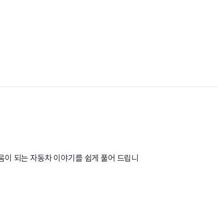
도움이 되는 자동차 이야기를 쉽게 풀어 드립니