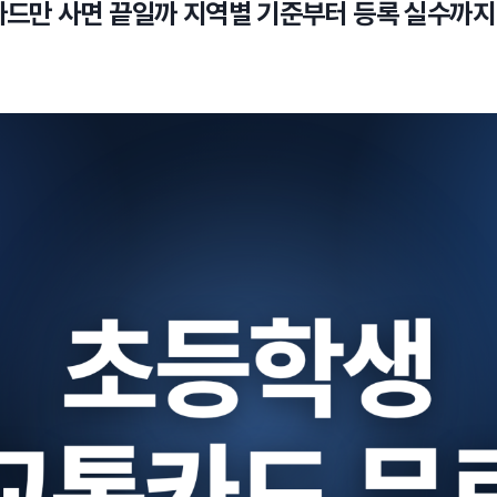
카드만 사면 끝일까 지역별 기준부터 등록 실수까지