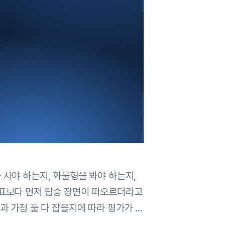
 사야 하는지, 화물형을 봐야 하는지,
원표보다 먼저 탑승 장면이 떠오르더라고
과 가정 둘 다 잡을지에 따라 평가가 …